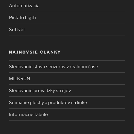
Automatizácia
Pick To Ligth
Softvér
NAJNOVŠIE ČLÁNKY
Sledovanie stavu senzorov v reálnom čase
MILKRUN
Sledovanie prevádzky strojov
Snímanie plochy a produktov na linke
Informačné tabule